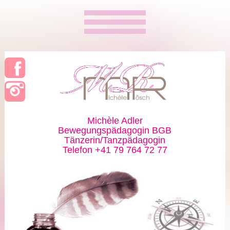
Michèle Adler
Bewegungspädagogin BGB
Tänzerin/Tanzpädagogin
Telefon +41 79 764 72 77